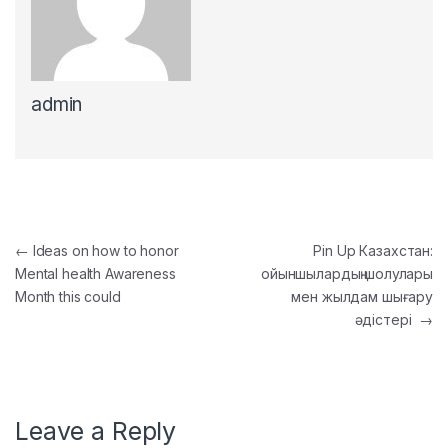
admin
Post navigation
←
Ideas on how to honor
Pin Up Казахстан:
Mental health Awareness
ойыншылардың шолулары
Month this could
мен жылдам шығару
әдістері
→
Leave a Reply