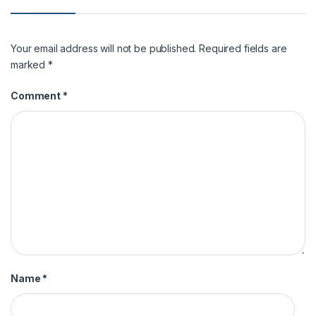
Your email address will not be published.
Required fields are
marked
*
Comment
*
Name
*