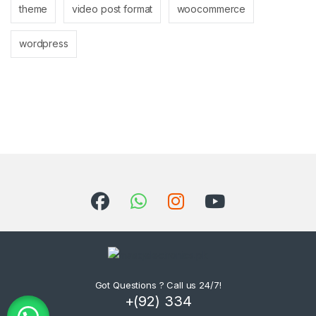
theme
video post format
woocommerce
wordpress
Got Questions ? Call us 24/7!
+(92) 334