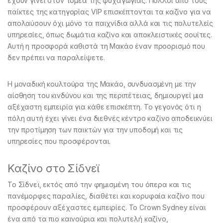
έχουν γίνει στον τομέα της ψυχαγωγίας. Πολλοί από τους
παίκτες της κατηγορίας VIP επισκέπτονται τα καζίνο για να
απολαύσουν όχι μόνο τα παιχνίδια αλλά και τις πολυτελείς
υπηρεσίες, όπως δωμάτια καζίνο και αποκλειστικές σουίτες.
Αυτή η προσφορά καθιστά τη Μακάο έναν προορισμό που
δεν πρέπει να παραλείψετε.
Η μοναδική κουλτούρα της Μακάο, συνδυασμένη με την
αίσθηση του κινδύνου και της περιπέτειας, δημιουργεί μια
αξέχαστη εμπειρία για κάθε επισκέπτη. Το γεγονός ότι η
πόλη αυτή έχει γίνει ένα διεθνές κέντρο καζίνο αποδεικνύει
την προτίμηση των παικτών για την υποδομή και τις
υπηρεσίες που προσφέρονται.
Καζίνο στο Σίδνεϊ
Το Σίδνεϊ, εκτός από την φημισμένη του όπερα και τις
πανέμορφες παραλίες, διαθέτει και κορυφαία καζίνο που
προσφέρουν αξέχαστες εμπειρίες. Το Crown Sydney είναι
ένα από τα πιο καινούρια και πολυτελή καζίνο,