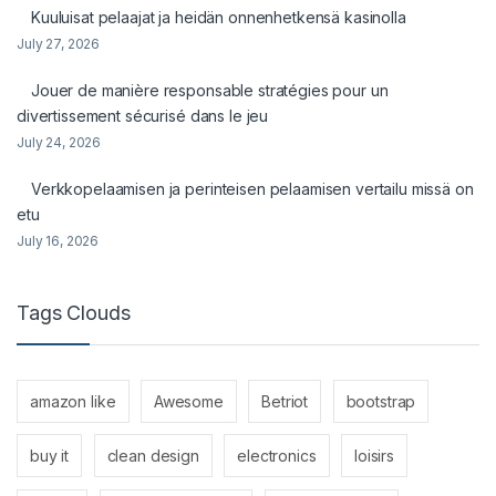
Kuuluisat pelaajat ja heidän onnenhetkensä kasinolla
July 27, 2026
Jouer de manière responsable stratégies pour un
divertissement sécurisé dans le jeu
July 24, 2026
Verkkopelaamisen ja perinteisen pelaamisen vertailu missä on
etu
July 16, 2026
Tags Clouds
amazon like
Awesome
Betriot
bootstrap
buy it
clean design
electronics
loisirs