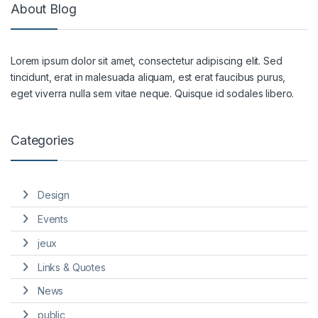
About Blog
Lorem ipsum dolor sit amet, consectetur adipiscing elit. Sed
tincidunt, erat in malesuada aliquam, est erat faucibus purus,
eget viverra nulla sem vitae neque. Quisque id sodales libero.
Categories
Design
Events
jeux
Links & Quotes
News
public