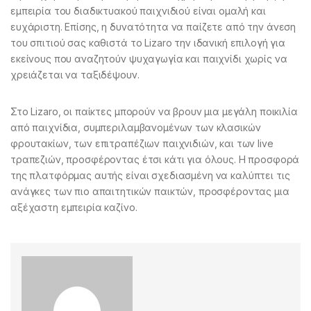
εμπειρία του διαδικτυακού παιχνιδιού είναι ομαλή και
ευχάριστη. Επίσης, η δυνατότητα να παίζετε από την άνεση
του σπιτιού σας καθιστά το Lizaro την ιδανική επιλογή για
εκείνους που αναζητούν ψυχαγωγία και παιχνίδι χωρίς να
χρειάζεται να ταξιδέψουν.
Στο Lizaro, οι παίκτες μπορούν να βρουν μια μεγάλη ποικιλία
από παιχνίδια, συμπεριλαμβανομένων των κλασικών
φρουτακίων, των επιτραπέζιων παιχνιδιών, και των live
τραπεζιών, προσφέροντας έτσι κάτι για όλους. Η προσφορά
της πλατφόρμας αυτής είναι σχεδιασμένη να καλύπτει τις
ανάγκες των πιο απαιτητικών παικτών, προσφέροντας μια
αξέχαστη εμπειρία καζίνο.