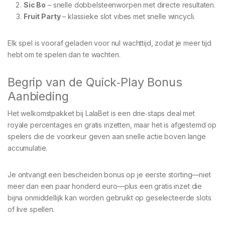
Sic Bo
– snelle dobbelsteenworpen met directe resultaten.
Fruit Party
– klassieke slot vibes met snelle wincycli.
Elk spel is vooraf geladen voor nul wachttijd, zodat je meer tijd
hebt om te spelen dan te wachten.
Begrip van de Quick‑Play Bonus
Aanbieding
Het welkomstpakket bij LalaBet is een drie‑staps deal met
royale percentages en gratis inzetten, maar het is afgestemd op
spelers die de voorkeur geven aan snelle actie boven lange
accumulatie.
Je ontvangt een bescheiden bonus op je eerste storting—niet
meer dan een paar honderd euro—plus een gratis inzet die
bijna onmiddellijk kan worden gebruikt op geselecteerde slots
of live spellen.