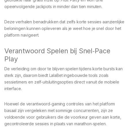
opeenvolgende jackpots in minder dan tien minuten.
Deze verhalen benadrukken dat zelfs korte sessies aanzienlijke
beloningen kunnen opleveren als je weet hoe je snel door het
platform navigeert.
Verantwoord Spelen bij Snel‑Pace
Play
De verleiding om door te blijven spelen tijdens korte bursts kan
sterk zijn, daarom biedt LalaBet ingebouwde tools zoals
sessietimers en zelf‑uitsluitingsopties direct vanuit de mobiele
interface.
Hoewel de verantwoord‑gaming controles van het platform
basaal zijn vergeleken met sommige concurrenten, zijn ze
voldoende voor gebruikers die de voorkeur geven aan korte,
gecontroleerde sessies in plaats van marathon‑spelen.