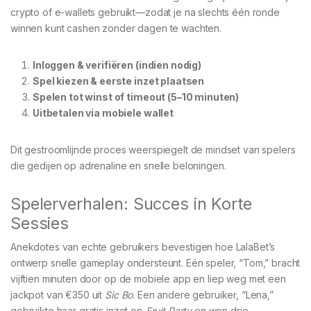
crypto of e-wallets gebruikt—zodat je na slechts één ronde
winnen kunt cashen zonder dagen te wachten.
Inloggen & verifiëren (indien nodig)
Spel kiezen & eerste inzet plaatsen
Spelen tot winst of timeout (5–10 minuten)
Uitbetalen via mobiele wallet
Dit gestroomlijnde proces weerspiegelt de mindset van spelers
die gedijen op adrenaline en snelle beloningen.
Spelerverhalen: Succes in Korte
Sessies
Anekdotes van echte gebruikers bevestigen hoe LalaBet’s
ontwerp snelle gameplay ondersteunt. Eén speler, “Tom,” bracht
vijftien minuten door op de mobiele app en liep weg met een
jackpot van €350 uit
Sic Bo
. Een andere gebruiker, “Lena,”
gebruikte haar gratis inzet op
Fruit Party
en won drie