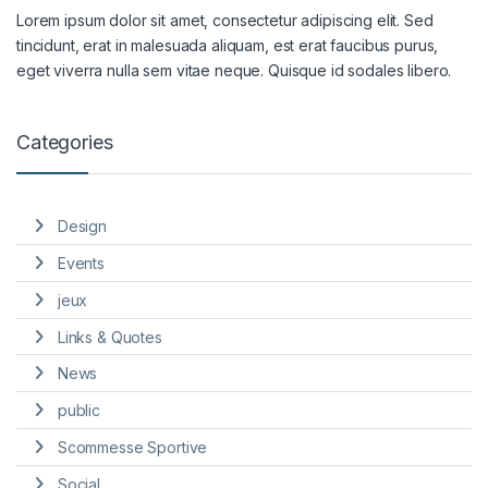
Lorem ipsum dolor sit amet, consectetur adipiscing elit. Sed
tincidunt, erat in malesuada aliquam, est erat faucibus purus,
eget viverra nulla sem vitae neque. Quisque id sodales libero.
Categories
Design
Events
jeux
Links & Quotes
News
public
Scommesse Sportive
Social