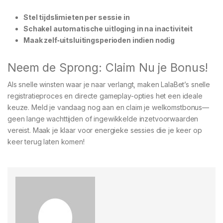
Stel tijdslimieten per sessie in
Schakel automatische uitloging in na inactiviteit
Maak zelf‑uitsluitingsperioden indien nodig
Neem de Sprong: Claim Nu je Bonus!
Als snelle winsten waar je naar verlangt, maken LalaBet’s snelle
registratieproces en directe gameplay-opties het een ideale
keuze. Meld je vandaag nog aan en claim je welkomstbonus—
geen lange wachttijden of ingewikkelde inzetvoorwaarden
vereist. Maak je klaar voor energieke sessies die je keer op
keer terug laten komen!