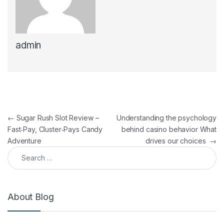
admin
Post navigation
←
Sugar Rush Slot Review –
Understanding the psychology
Fast‑Pay, Cluster‑Pays Candy
behind casino behavior What
Adventure
drives our choices
→
Search for:
About Blog