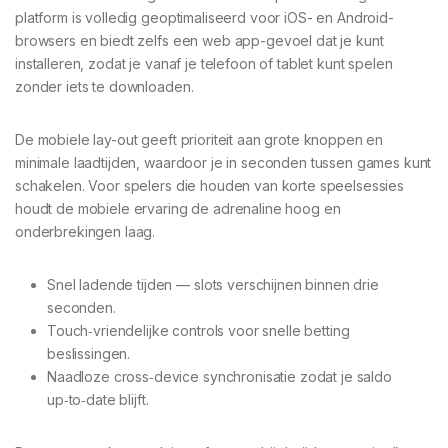
platform is volledig geoptimaliseerd voor iOS- en Android-
browsers en biedt zelfs een web app-gevoel dat je kunt
installeren, zodat je vanaf je telefoon of tablet kunt spelen
zonder iets te downloaden.
De mobiele lay-out geeft prioriteit aan grote knoppen en
minimale laadtijden, waardoor je in seconden tussen games kunt
schakelen. Voor spelers die houden van korte speelsessies
houdt de mobiele ervaring de adrenaline hoog en
onderbrekingen laag.
Snel ladende tijden — slots verschijnen binnen drie
seconden.
Touch‑vriendelijke controls voor snelle betting
beslissingen.
Naadloze cross‑device synchronisatie zodat je saldo
up‑to‑date blijft.